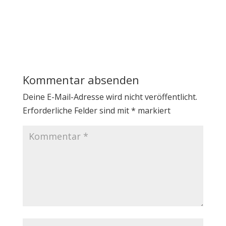
Kommentar absenden
Deine E-Mail-Adresse wird nicht veröffentlicht.
Erforderliche Felder sind mit
*
markiert