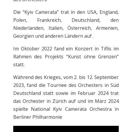
Die “Kyiv Camerata” trat in den USA, England,
Polen, Frankreich, Deutschland, den
Niederlanden, Italien, Österreich, Armenien,
Georgien und anderen Ländern auf.
Im Oktober 2022 fand ein Konzert in Tiflis im
Rahmen des Projekts “Kunst ohne Grenzen”
statt.
Während des Krieges, vom 2. bis 12. September
2023, fand die Tournee des Orchesters in Süd
Deutschland statt sowie im Februar 2024 trat
das Orchester in Zürich auf und im März 2024
spielte National Kyiv Camerata Orchestra in
Berliner Philharmonie