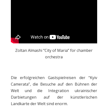
Zoltan
Almashi
“City of Maria” for chamber
orchestra
Die erfolgreichen Gastspielreisen der “Kyiv
Camerata”, die Besuche auf den Bühnen der
Welt und die Integration ukrainischer
Darbietungen auf der künstlerischen
Landkarte der Welt sind enorm.