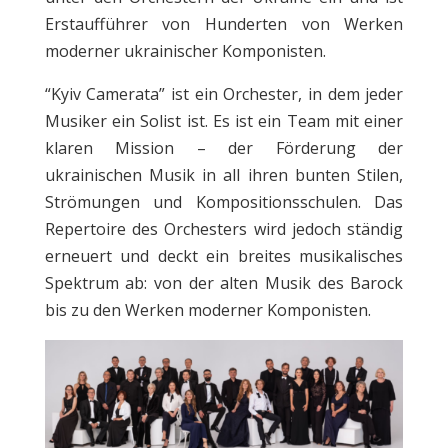
Erstaufführer von Hunderten von Werken
moderner ukrainischer Komponisten.
“Kyiv Сamerata” ist ein Orchester, in dem jeder
Musiker ein Solist ist. Es ist ein Team mit einer
klaren Mission – der Förderung der
ukrainischen Musik in all ihren bunten Stilen,
Strömungen und Kompositionsschulen. Das
Repertoire des Orchesters wird jedoch ständig
erneuert und deckt ein breites musikalisches
Spektrum ab: von der alten Musik des Barock
bis zu den Werken moderner Komponisten.