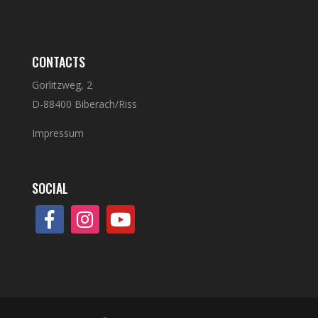
CONTACTS
Gorlitzweg, 2
D-88400 Biberach/Riss
Impressum
SOCIAL