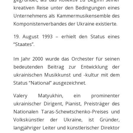
kreativen Reise unter den Bedingungen eines
Unternehmens als Kammermusikensemble des
Komponistenverbandes der Ukraine existierte.
August 1993 – erhielt den Status eines
“Staates”.
Im Jahr 2000 wurde das Orchester für seinen
bedeutenden Beitrag zur Entwicklung der
ukrainischen Musikkunst und -kultur mit dem
Status “National” ausgezeichnet.
Valery Matyukhin, ein prominenter
ukrainischer Dirigent, Pianist, Preisträger des
Nationalen Taras-Schewtschenko-Preises und
Volkskünstler der Ukraine, ist Gründer,
langjähriger Leiter und künstlerischer Direktor