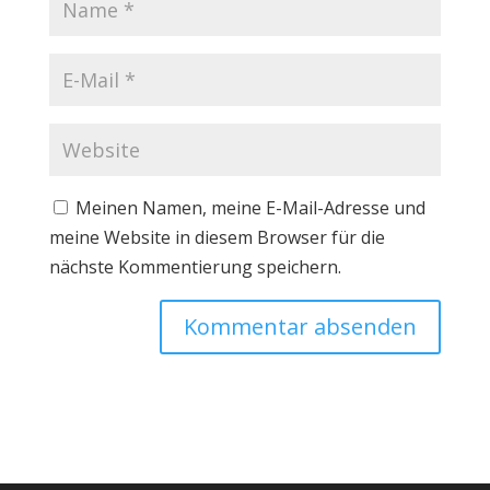
Meinen Namen, meine E-Mail-Adresse und
meine Website in diesem Browser für die
nächste Kommentierung speichern.