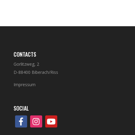
CONTACTS
Gorlitzweg, 2
D-88400 Biberach/Riss
Impressum
SOCIAL